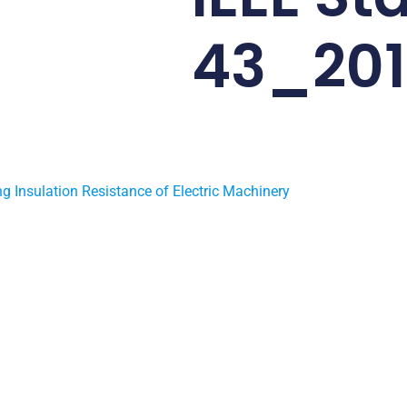
43_20
 Insulation Resistance of Electric Machinery