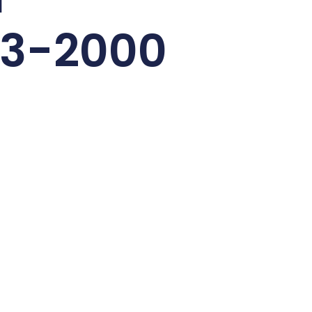
13-2000