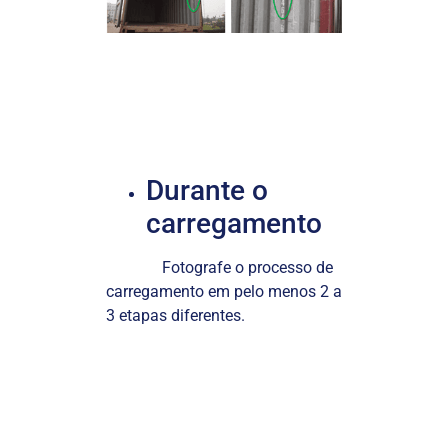
Durante o
carregamento
Fotografe o processo de
carregamento em pelo menos 2 a
3 etapas diferentes.