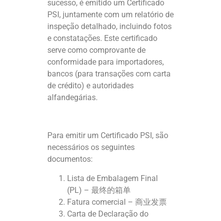
sucesso, é emitido um Certificado
PSI, juntamente com um relatório de
inspeção detalhado, incluindo fotos
e constatações. Este certificado
serve como comprovante de
conformidade para importadores,
bancos (para transações com carta
de crédito) e autoridades
alfandegárias.
Para emitir um Certificado PSI, são
necessários os seguintes
documentos:
Lista de Embalagem Final
(PL) – 最终的箱单
Fatura comercial – 商业发票
Carta de Declaração do