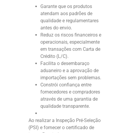
Garante que os produtos
atendam aos padrões de
qualidade e regulamentares
antes do envio.
Reduz os riscos financeiros e
operacionais, especialmente
em transações com Carta de
Crédito (L/C).
Facilita o desembaraço
aduaneiro e a aprovação de
importações sem problemas.
Constrói confiança entre
fornecedores e compradores
através de uma garantia de
qualidade transparente.
Ao realizar a Inspeção Pré-Seleção
(PSI) e fornecer o certificado de