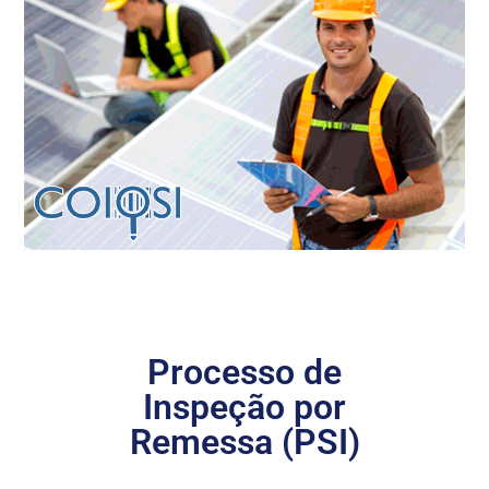
Processo de
Inspeção por
Remessa (PSI)