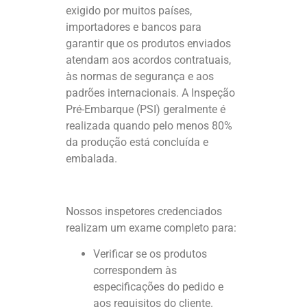
exigido por muitos países,
importadores e bancos para
garantir que os produtos enviados
atendam aos acordos contratuais,
às normas de segurança e aos
padrões internacionais. A Inspeção
Pré-Embarque (PSI) geralmente é
realizada quando pelo menos 80%
da produção está concluída e
embalada.
Nossos inspetores credenciados
realizam um exame completo para:
Verificar se os produtos
correspondem às
especificações do pedido e
aos requisitos do cliente.