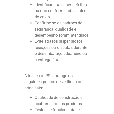
Identificar quaisquer defeitos
ou não conformidades antes
do envio.
Confirme se os padrões de
segurança, qualidade e
desempenho foram atendidos.
Evite atrasos dispendiosos,
rejeições ou disputas durante
o desembaraço aduaneiro ou
a entrega final.
A inspeção PSI abrange os
seguintes pontos de verificação
principais:
Qualidade de construção e
acabamento dos produtos
Testes de funcionalidade,