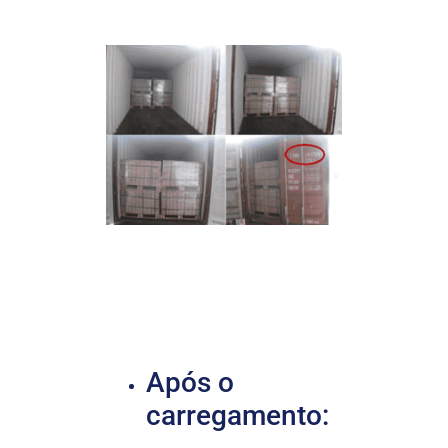
Após o
carregamento: