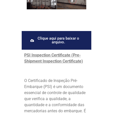
Clique aqui para baixar o
arquivo.
PSI Inspection Certificate (Pre-
Shipment Inspection Certificate)
O Certificado de Inspeção Pré-
Embarque (PSI) é um documento
essencial de controle de qualidade
que verifica a qualidade, a
quantidade e a conformidade das
mercadorias antes do embarque. É