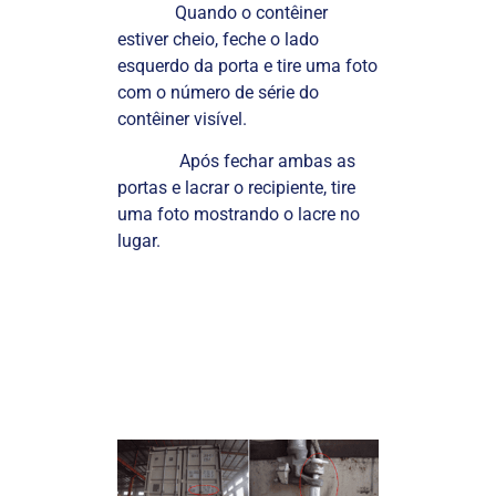
Quando o contêiner
estiver cheio, feche o lado
esquerdo da porta e tire uma foto
com o número de série do
contêiner visível.
Após fechar ambas as
portas e lacrar o recipiente, tire
uma foto mostrando o lacre no
lugar.