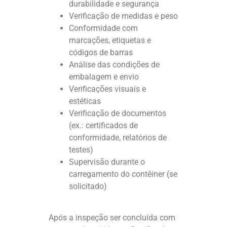
durabilidade e segurança
Verificação de medidas e peso
Conformidade com
marcações, etiquetas e
códigos de barras
Análise das condições de
embalagem e envio
Verificações visuais e
estéticas
Verificação de documentos
(ex.: certificados de
conformidade, relatórios de
testes)
Supervisão durante o
carregamento do contêiner (se
solicitado)
Após a inspeção ser concluída com