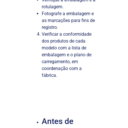
rotulagem.
Fotografe a embalagem e
as marcações para fins de
registro.
Verificar a conformidade
dos produtos de cada
modelo com a lista de
embalagem e o plano de
carregamento, em
coordenação com a
fábrica.
Antes de