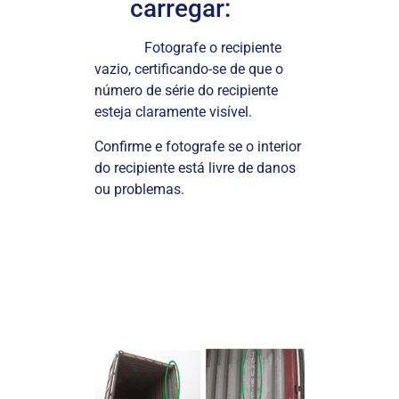
carregar:
Fotografe o recipiente
vazio, certificando-se de que o
número de série do recipiente
esteja claramente visível.
Confirme e fotografe se o interior
do recipiente está livre de danos
ou problemas.